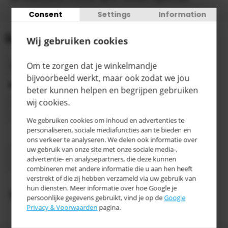
Consent
Settings
Information
Gegevens
Wij gebruiken cookies
Om te zorgen dat je winkelmandje
Rollerbaanlengte
3000 mm
bijvoorbeeld werkt, maar ook zodat we jou
Rollerbaanbreedte
600 mm
beter kunnen helpen en begrijpen gebruiken
wij cookies.
Roldeling (h.o.h.
156 mm
rol)
We gebruiken cookies om inhoud en advertenties te
personaliseren, sociale mediafuncties aan te bieden en
Categorie
C
ons verkeer te analyseren. We delen ook informatie over
uw gebruik van onze site met onze sociale media-,
3-5
Levertijd
advertentie- en analysepartners, die deze kunnen
werkdagen
combineren met andere informatie die u aan hen heeft
verstrekt of die zij hebben verzameld via uw gebruik van
hun diensten. Meer informatie over hoe Google je
Productomschrijving
persoonlijke gegevens gebruikt, vind je op de
Google
Privacy & Voorwaarden
pagina.