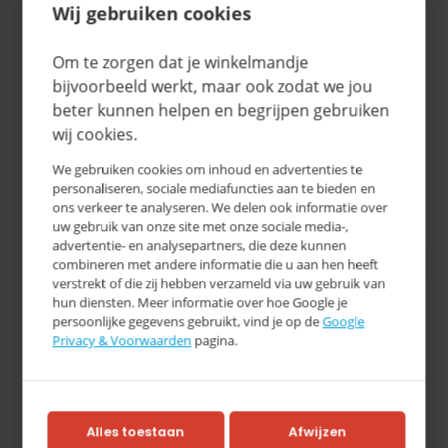
advertentie- en analysepartners, die deze kunnen
.
combineren met andere informatie die u aan hen heeft
0
verstrekt of die zij hebben verzameld via uw gebruik van
hun diensten. Meer informatie over hoe Google je
9
persoonlijke gegevens gebruikt, vind je op de
Google
1
Privacy & Voorwaarden
pagina.
3
Alles toestaan
Afwijzen
Wijzigen >
10-15 werkdagen