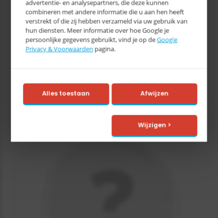
advertentie- en analysepartners, die deze kunnen
7
combineren met andere informatie die u aan hen heeft
3
verstrekt of die zij hebben verzameld via uw gebruik van
8
hun diensten. Meer informatie over hoe Google je
persoonlijke gegevens gebruikt, vind je op de
Google
0
Privacy & Voorwaarden
pagina.
9
0
0
5
Alles toestaan
Afwijzen
3 tot 5 werkdagen
Wijzigen >