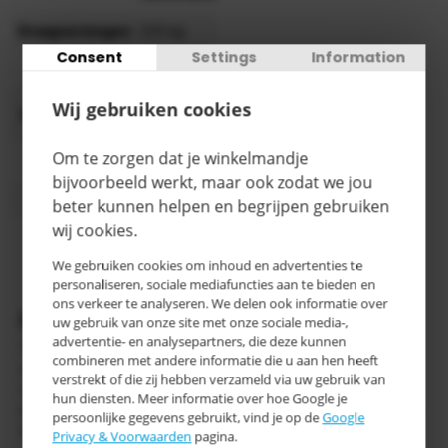
Draagvermogen
125 kg
Consent
Settings
Information
Hoogte
1030 mm
490 x 250
Wij gebruiken cookies
Schepafmeting
mm
Om te zorgen dat je winkelmandje
Breedte
490 mm
bijvoorbeeld werkt, maar ook zodat we jou
Categorie
B
beter kunnen helpen en begrijpen gebruiken
wij cookies.
3-5
Levertijd
werkdagen
We gebruiken cookies om inhoud en advertenties te
personaliseren, sociale mediafuncties aan te bieden en
ons verkeer te analyseren. We delen ook informatie over
Productomschrijving
uw gebruik van onze site met onze sociale media-,
advertentie- en analysepartners, die deze kunnen
Tretal inklapbare steekwagens worden vervaardigd van
combineren met andere informatie die u aan hen heeft
robuuste buis en plaat. Ze zijn uitgevoerd met wielen
verstrekt of die zij hebben verzameld via uw gebruik van
voorzien van een elastische rubberband. De steekwagen
hun diensten. Meer informatie over hoe Google je
heeft een zeer laag eigen gewicht. Ingeklapt is deze slechts
persoonlijke gegevens gebruikt, vind je op de
Google
55 mm dik, waardoor hij vrijwel overal op te bergen is.
Privacy & Voorwaarden
pagina.