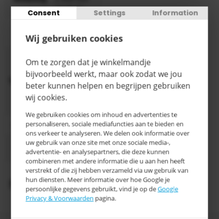
(HxBxD)
Consent
Settings
Information
RAL 7035
Kleur
Wij gebruiken cookies
lichtgrijs
48 stuks bak
Om te zorgen dat je winkelmandje
230x140x130
bijvoorbeeld werkt, maar ook zodat we jou
mm/112 stuks
Toebehoren
beter kunnen helpen en begrijpen gebruiken
bak
wij cookies.
160x105x75
mm
We gebruiken cookies om inhoud en advertenties te
personaliseren, sociale mediafuncties aan te bieden en
Categorie
D
ons verkeer te analyseren. We delen ook informatie over
uw gebruik van onze site met onze sociale media-,
10-15
Levertijd
advertentie- en analysepartners, die deze kunnen
werkdagen
combineren met andere informatie die u aan hen heeft
verstrekt of die zij hebben verzameld via uw gebruik van
hun diensten. Meer informatie over hoe Google je
Productomschrijving
persoonlijke gegevens gebruikt, vind je op de
Google
Privacy & Voorwaarden
pagina.