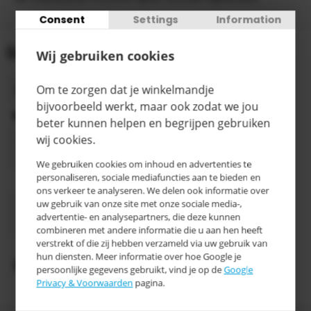
Consent
Settings
Information
Gegevens
Wij gebruiken cookies
Om te zorgen dat je winkelmandje
Rollerbaanlengte
3000 mm
bijvoorbeeld werkt, maar ook zodat we jou
Rollerbaanbreedte
500 mm
beter kunnen helpen en begrijpen gebruiken
wij cookies.
Roldeling (h.o.h.
208 mm
rol)
We gebruiken cookies om inhoud en advertenties te
personaliseren, sociale mediafuncties aan te bieden en
Categorie
C
ons verkeer te analyseren. We delen ook informatie over
uw gebruik van onze site met onze sociale media-,
3-5
Levertijd
advertentie- en analysepartners, die deze kunnen
werkdagen
combineren met andere informatie die u aan hen heeft
verstrekt of die zij hebben verzameld via uw gebruik van
hun diensten. Meer informatie over hoe Google je
Productomschrijving
persoonlijke gegevens gebruikt, vind je op de
Google
Privacy & Voorwaarden
pagina.