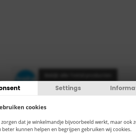
Bekijk alle Tretal producten
onsent
Settings
Informa
€
329,00
TOEVOEGEN
gebruiken cookies
ctomschrijving
 zorgen dat je winkelmandje bijvoorbeeld werkt, maar ook 
u beter kunnen helpen en begrijpen gebruiken wij cookies.