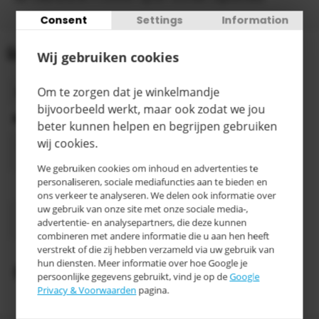
Consent
Settings
Information
Gegevens
Wij gebruiken cookies
Om te zorgen dat je winkelmandje
Rollerbaanlengte
2000 mm
bijvoorbeeld werkt, maar ook zodat we jou
Rollerbaanbreedte
500 mm
beter kunnen helpen en begrijpen gebruiken
wij cookies.
Roldeling (h.o.h.
130 mm
rol)
We gebruiken cookies om inhoud en advertenties te
personaliseren, sociale mediafuncties aan te bieden en
Categorie
C
ons verkeer te analyseren. We delen ook informatie over
uw gebruik van onze site met onze sociale media-,
3-5
Levertijd
advertentie- en analysepartners, die deze kunnen
werkdagen
combineren met andere informatie die u aan hen heeft
verstrekt of die zij hebben verzameld via uw gebruik van
hun diensten. Meer informatie over hoe Google je
Productomschrijving
persoonlijke gegevens gebruikt, vind je op de
Google
Privacy & Voorwaarden
pagina.