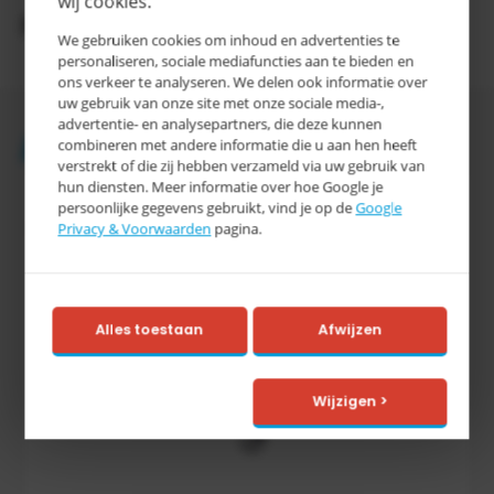
wij cookies.
Productomschrijving
We gebruiken cookies om inhoud en advertenties te
personaliseren, sociale mediafuncties aan te bieden en
ons verkeer te analyseren. We delen ook informatie over
uw gebruik van onze site met onze sociale media-,
advertentie- en analysepartners, die deze kunnen
Accessoires
combineren met andere informatie die u aan hen heeft
verstrekt of die zij hebben verzameld via uw gebruik van
hun diensten. Meer informatie over hoe Google je
persoonlijke gegevens gebruikt, vind je op de
Google
Privacy & Voorwaarden
pagina.
Alles toestaan
Afwijzen
Wijzigen >