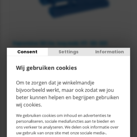
Kiepcontainer 300 liter, hoog model, MTF-300-5001
M
T
Consent
Settings
Information
F
-
Wij gebruiken cookies
3
0
Om te zorgen dat je winkelmandje
0
bijvoorbeeld werkt, maar ook zodat we jou
-
beter kunnen helpen en begrijpen gebruiken
5
wij cookies.
0
We gebruiken cookies om inhoud en advertenties te
0
personaliseren, sociale mediafuncties aan te bieden en
1
ons verkeer te analyseren. We delen ook informatie over
uw gebruik van onze site met onze sociale media-,