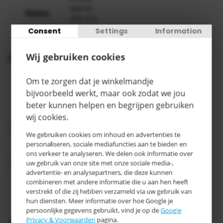
wiel en
Wielen
200 mm
massief
Consent
Settings
Information
rubber
Wij gebruiken cookies
Draagvermogen
400 kg
1310 x 720
Om te zorgen dat je winkelmandje
x 1000
bijvoorbeeld werkt, maar ook zodat we jou
Afmeting
mm
beter kunnen helpen en begrijpen gebruiken
(LxBxH)
wij cookies.
Kleur
verzinkt
We gebruiken cookies om inhoud en advertenties te
personaliseren, sociale mediafuncties aan te bieden en
Afwerking
Verzinkt
ons verkeer te analyseren. We delen ook informatie over
uw gebruik van onze site met onze sociale media-,
Categorie
E
advertentie- en analysepartners, die deze kunnen
3-5
combineren met andere informatie die u aan hen heeft
Levertijd
verstrekt of die zij hebben verzameld via uw gebruik van
werkdagen
hun diensten. Meer informatie over hoe Google je
persoonlijke gegevens gebruikt, vind je op de
Google
Privacy & Voorwaarden
pagina.