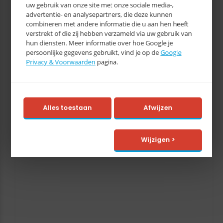
uw gebruik van onze site met onze sociale media-,
advertentie- en analysepartners, die deze kunnen
Handtrekwagen 2000×1000 mm, 204.007
combineren met andere informatie die u aan hen heeft
2
verstrekt of die zij hebben verzameld via uw gebruik van
0
hun diensten. Meer informatie over hoe Google je
4
persoonlijke gegevens gebruikt, vind je op de
Google
.
Privacy & Voorwaarden
pagina.
0
0
7
Alles toestaan
Afwijzen
Wijzigen >