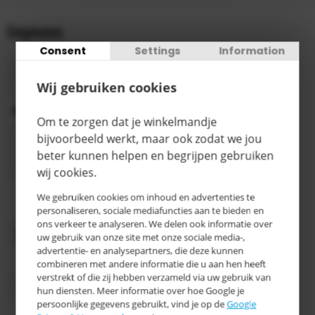
Gegevens
Consent
Settings
Information
100 mm grijs
Wielen
Wij gebruiken cookies
rubber
Draagvermogen
150 kg
Om te zorgen dat je winkelmandje
bijvoorbeeld werkt, maar ook zodat we jou
frame
Kleur
verzinkt/toplaag
beter kunnen helpen en begrijpen gebruiken
beukenstructuur
wij cookies.
Aantal
We gebruiken cookies om inhoud en advertenties te
2 legborden
legborden
personaliseren, sociale mediafuncties aan te bieden en
ons verkeer te analyseren. We delen ook informatie over
Platform maat
760 x 430 mm
uw gebruik van onze site met onze sociale media-,
advertentie- en analysepartners, die deze kunnen
Categorie
E
combineren met andere informatie die u aan hen heeft
verstrekt of die zij hebben verzameld via uw gebruik van
Levertijd
3-5 werkdagen
hun diensten. Meer informatie over hoe Google je
persoonlijke gegevens gebruikt, vind je op de
Google