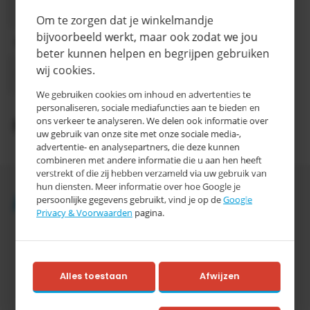
RAL 7035
Kleur
lichtgrijs
Om te zorgen dat je winkelmandje
bijvoorbeeld werkt, maar ook zodat we jou
Categorie
D
beter kunnen helpen en begrijpen gebruiken
3-5
wij cookies.
Levertijd
werkdagen
We gebruiken cookies om inhoud en advertenties te
personaliseren, sociale mediafuncties aan te bieden en
Productomschrijving
ons verkeer te analyseren. We delen ook informatie over
uw gebruik van onze site met onze sociale media-,
advertentie- en analysepartners, die deze kunnen
combineren met andere informatie die u aan hen heeft
verstrekt of die zij hebben verzameld via uw gebruik van
hun diensten. Meer informatie over hoe Google je
Accessoires
persoonlijke gegevens gebruikt, vind je op de
Google
Privacy & Voorwaarden
pagina.
Alles toestaan
Afwijzen