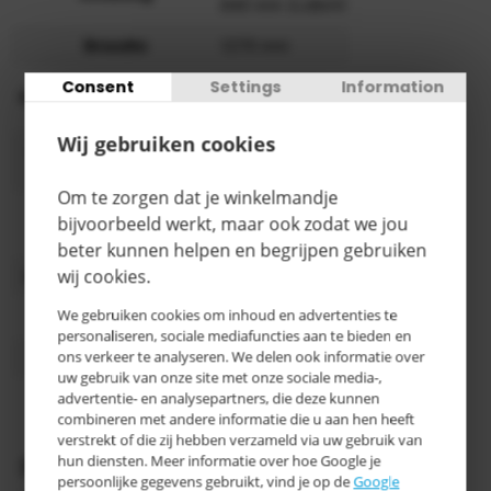
640 mm (LxBxH)
Breedte
1270 mm
Consent
Settings
Information
Electrolytisch
Oppervlaktebehandeling
verzinkt
Wij gebruiken cookies
Max. lengte tussen de
6000 mm
assen
Om te zorgen dat je winkelmandje
4500/5500/6000
bijvoorbeeld werkt, maar ook zodat we jou
Instelbare lengte
mm
beter kunnen helpen en begrijpen gebruiken
wij cookies.
Breedte tussen rongen
1160 mm
We gebruiken cookies om inhoud en advertenties te
Dissellengte
1210 mm
personaliseren, sociale mediafuncties aan te bieden en
ons verkeer te analyseren. We delen ook informatie over
Categorie
E
uw gebruik van onze site met onze sociale media-,
advertentie- en analysepartners, die deze kunnen
Levertijd
5-7 werkdagen
combineren met andere informatie die u aan hen heeft
verstrekt of die zij hebben verzameld via uw gebruik van
Productomschrijving
hun diensten. Meer informatie over hoe Google je
persoonlijke gegevens gebruikt, vind je op de
Google