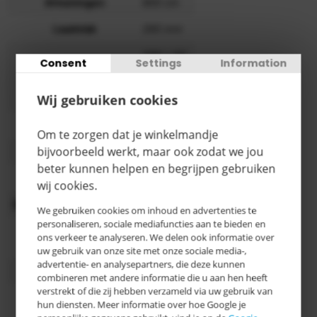
Afmetingen
900 cm
Laadvlak
260 mm
200 x 50
Consent
Settings
Information
mm
Wielen
massief
Wij gebruiken cookies
rubber
Draagvermogen
500 kg
Om te zorgen dat je winkelmandje
bijvoorbeeld werkt, maar ook zodat we jou
Hoogte
900 mm
beter kunnen helpen en begrijpen gebruiken
Kleur
verzinkt
wij cookies.
Oppervlaktebehandeling
Verzinkt
We gebruiken cookies om inhoud en advertenties te
personaliseren, sociale mediafuncties aan te bieden en
1200 x
ons verkeer te analyseren. We delen ook informatie over
Platform maat
800 mm
uw gebruik van onze site met onze sociale media-,
advertentie- en analysepartners, die deze kunnen
Categorie
E
combineren met andere informatie die u aan hen heeft
verstrekt of die zij hebben verzameld via uw gebruik van
3-5
hun diensten. Meer informatie over hoe Google je
Levertijd
werkdagen