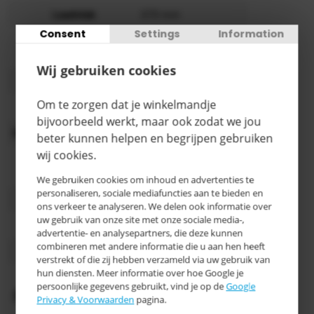
Laadvlak
570 mm
Consent
Settings
Information
460 x 140 mm
Wielen
luchtband
Wij gebruiken cookies
Draagvermogen
2000 kg
Om te zorgen dat je winkelmandje
Kleur
RAL 5001 groenblauw
bijvoorbeeld werkt, maar ook zodat we jou
Oppervlaktebehandeling
Poedercoating
beter kunnen helpen en begrijpen gebruiken
wij cookies.
Enkele
Besturing
draaischamelbesturing
We gebruiken cookies om inhoud en advertenties te
personaliseren, sociale mediafuncties aan te bieden en
Platform maat
2500 x 1250 mm
ons verkeer te analyseren. We delen ook informatie over
uw gebruik van onze site met onze sociale media-,
Categorie
E
advertentie- en analysepartners, die deze kunnen
combineren met andere informatie die u aan hen heeft
Levertijd
> 15 werkdagen
verstrekt of die zij hebben verzameld via uw gebruik van
hun diensten. Meer informatie over hoe Google je
persoonlijke gegevens gebruikt, vind je op de
Google
Productomschrijving
Privacy & Voorwaarden
pagina.