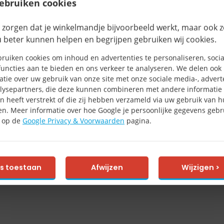
gebruiken cookies
 zorgen dat je winkelmandje bijvoorbeeld werkt, maar ook 
u beter kunnen helpen en begrijpen gebruiken wij cookies.
ruiken cookies om inhoud en advertenties te personaliseren, socia
uncties aan te bieden en ons verkeer te analyseren. We delen ook
atie over uw gebruik van onze site met onze sociale media-, advert
lysepartners, die deze kunnen combineren met andere informatie 
n heeft verstrekt of die zij hebben verzameld via uw gebruik van 
en. Meer informatie over hoe Google je persoonlijke gegevens gebru
e op de
Google Privacy & Voorwaarden
pagina.
es toestaan
Afwijzen
Wijzigen >