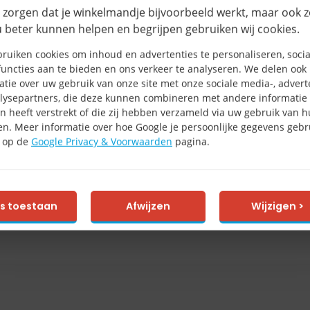
 zorgen dat je winkelmandje bijvoorbeeld werkt, maar ook 
u beter kunnen helpen en begrijpen gebruiken wij cookies.
ruiken cookies om inhoud en advertenties te personaliseren, socia
uncties aan te bieden en ons verkeer te analyseren. We delen ook
atie over uw gebruik van onze site met onze sociale media-, advert
lysepartners, die deze kunnen combineren met andere informatie 
n heeft verstrekt of die zij hebben verzameld via uw gebruik van 
en. Meer informatie over hoe Google je persoonlijke gegevens gebru
e op de
Google Privacy & Voorwaarden
pagina.
es toestaan
Afwijzen
Wijzigen >