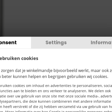
onsent
Settings
Informa
Bekijk alle Kongamek producten
€
77,00
TOEVOEGEN
gebruiken cookies
 zorgen dat je winkelmandje bijvoorbeeld werkt, maar ook 
ctomschrijving
u beter kunnen helpen en begrijpen gebruiken wij cookies.
ruiken cookies om inhoud en advertenties te personaliseren, socia
uncties aan te bieden en ons verkeer te analyseren. We delen ook
atie over uw gebruik van onze site met onze sociale media-, advert
lysepartners, die deze kunnen combineren met andere informatie 
n heeft verstrekt of die zij hebben verzameld via uw gebruik van 
en. Meer informatie over hoe Google je persoonlijke gegevens gebru