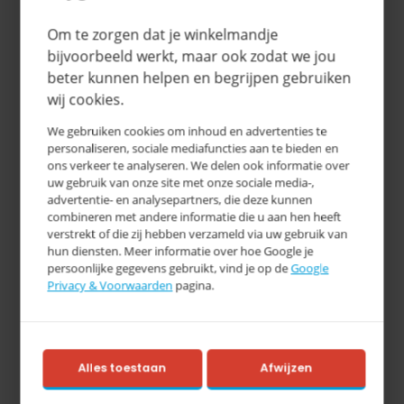
Om te zorgen dat je winkelmandje
bijvoorbeeld werkt, maar ook zodat we jou
beter kunnen helpen en begrijpen gebruiken
wij cookies.
We gebruiken cookies om inhoud en advertenties te
personaliseren, sociale mediafuncties aan te bieden en
ons verkeer te analyseren. We delen ook informatie over
uw gebruik van onze site met onze sociale media-,
advertentie- en analysepartners, die deze kunnen
combineren met andere informatie die u aan hen heeft
verstrekt of die zij hebben verzameld via uw gebruik van
hun diensten. Meer informatie over hoe Google je
persoonlijke gegevens gebruikt, vind je op de
Google
Privacy & Voorwaarden
pagina.
Alles toestaan
Afwijzen
Meerprijs voor set elastic wielen, 211.003