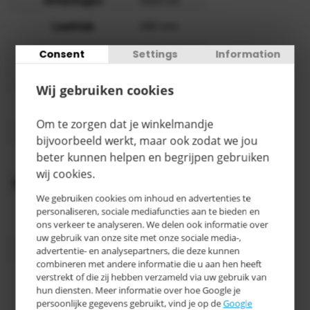
Afmetingen
1020 cm
Laadvlak
280 mm
200 x 50 mm
Consent
Settings
Information
Wielen
massief
rubber
Wij gebruiken cookies
Draagvermogen
400 kg
Om te zorgen dat je winkelmandje
Hoogte
1020 mm
bijvoorbeeld werkt, maar ook zodat we jou
beter kunnen helpen en begrijpen gebruiken
Kleur
Geel
wij cookies.
Oppervlaktebehandeling
Poedercoating
We gebruiken cookies om inhoud en advertenties te
1000 x 600
personaliseren, sociale mediafuncties aan te bieden en
Platform maat
mm
ons verkeer te analyseren. We delen ook informatie over
uw gebruik van onze site met onze sociale media-,
Categorie
E
advertentie- en analysepartners, die deze kunnen
combineren met andere informatie die u aan hen heeft
3-5
verstrekt of die zij hebben verzameld via uw gebruik van
Levertijd
werkdagen
hun diensten. Meer informatie over hoe Google je
persoonlijke gegevens gebruikt, vind je op de
Google