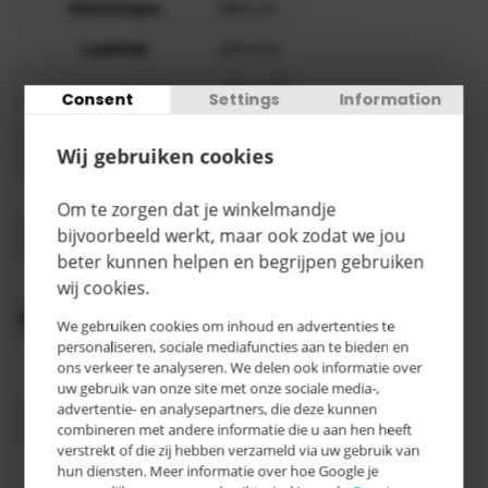
Afmetingen
900 cm
Laadvlak
260 mm
200 x 50
Consent
Settings
Information
mm
Wielen
massief
Wij gebruiken cookies
rubber
Draagvermogen
500 kg
Om te zorgen dat je winkelmandje
bijvoorbeeld werkt, maar ook zodat we jou
Hoogte
900 mm
beter kunnen helpen en begrijpen gebruiken
Kleur
verzinkt
wij cookies.
Oppervlaktebehandeling
Verzinkt
We gebruiken cookies om inhoud en advertenties te
personaliseren, sociale mediafuncties aan te bieden en
1000 x
ons verkeer te analyseren. We delen ook informatie over
Platform maat
700 mm
uw gebruik van onze site met onze sociale media-,
advertentie- en analysepartners, die deze kunnen
Categorie
E
combineren met andere informatie die u aan hen heeft
verstrekt of die zij hebben verzameld via uw gebruik van
3-5
hun diensten. Meer informatie over hoe Google je
Levertijd
werkdagen