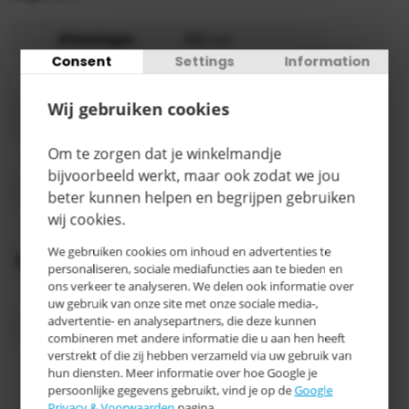
Afmetingen
900 cm
Consent
Settings
Information
Laadvlak
260 mm
Wij gebruiken cookies
200 x 50 mm massief
Wielen
rubber
Om te zorgen dat je winkelmandje
Draagvermogen
500 kg
bijvoorbeeld werkt, maar ook zodat we jou
Hoogte
900 mm
beter kunnen helpen en begrijpen gebruiken
wij cookies.
Kleur
Blauw/verzinkt
We gebruiken cookies om inhoud en advertenties te
Oppervlaktebehandeling
Poedercoating/verzinkt
personaliseren, sociale mediafuncties aan te bieden en
ons verkeer te analyseren. We delen ook informatie over
Platform maat
1000 x 700 mm
uw gebruik van onze site met onze sociale media-,
advertentie- en analysepartners, die deze kunnen
Categorie
E
combineren met andere informatie die u aan hen heeft
verstrekt of die zij hebben verzameld via uw gebruik van
Levertijd
3-5 werkdagen
hun diensten. Meer informatie over hoe Google je
persoonlijke gegevens gebruikt, vind je op de
Google
Privacy & Voorwaarden
pagina.