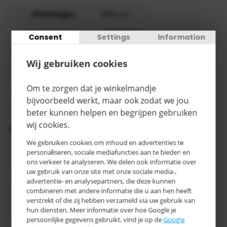
Afmetingen
900 cm
200 x 50 mm
Consent
Settings
Information
Wielen
massief
rubber
Wij gebruiken cookies
Draagvermogen
500 kg
Om te zorgen dat je winkelmandje
Hoogte
900 mm
bijvoorbeeld werkt, maar ook zodat we jou
Kleur
Blauw
beter kunnen helpen en begrijpen gebruiken
wij cookies.
Oppervlaktebehandeling
Poedercoating
We gebruiken cookies om inhoud en advertenties te
1000 x 700
personaliseren, sociale mediafuncties aan te bieden en
Platform maat
mm
ons verkeer te analyseren. We delen ook informatie over
uw gebruik van onze site met onze sociale media-,
Categorie
E
advertentie- en analysepartners, die deze kunnen
combineren met andere informatie die u aan hen heeft
3-5
verstrekt of die zij hebben verzameld via uw gebruik van
Levertijd
werkdagen
hun diensten. Meer informatie over hoe Google je
persoonlijke gegevens gebruikt, vind je op de
Google